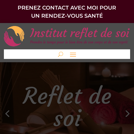
PRENEZ CONTACT AVEC MOI POUR
UN RENDEZ-VOUS SANTÉ
Reflet de
soi