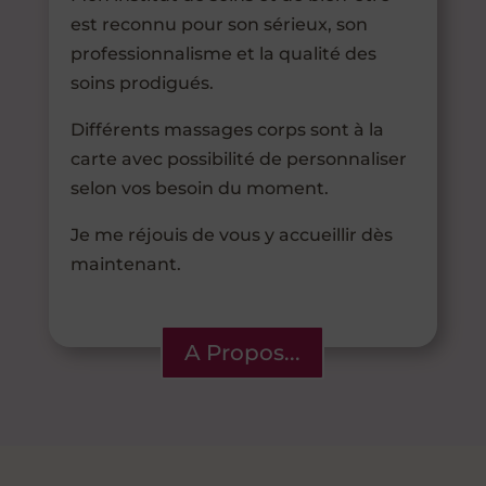
est reconnu pour son sérieux, son
professionnalisme et la qualité des
soins prodigués.
Différents massages corps sont à la
carte avec possibilité de personnaliser
selon vos besoin du moment.
Je me réjouis de vous y accueillir dès
maintenant.
A Propos...