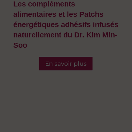
Les compléments
alimentaires et les Patchs
énergétiques adhésifs infusés
naturellement du Dr. Kim Min-
Soo
En savoir plus