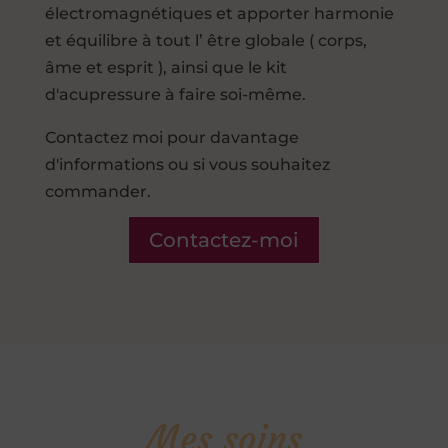
électromagnétiques et apporter harmonie
et équilibre à tout l’ être globale ( corps,
âme et esprit ), ainsi que le kit
d'acupressure à faire soi-même.
Contactez moi pour davantage
d'informations ou si vous souhaitez
commander.
Contactez-moi
Mes soins