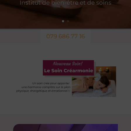
Institut de bien-être et de soins
079 686 77 16