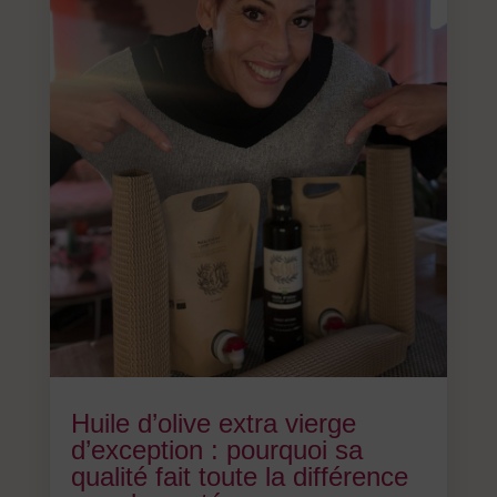
Huile d’olive extra vierge
d’exception : pourquoi sa
qualité fait toute la différence