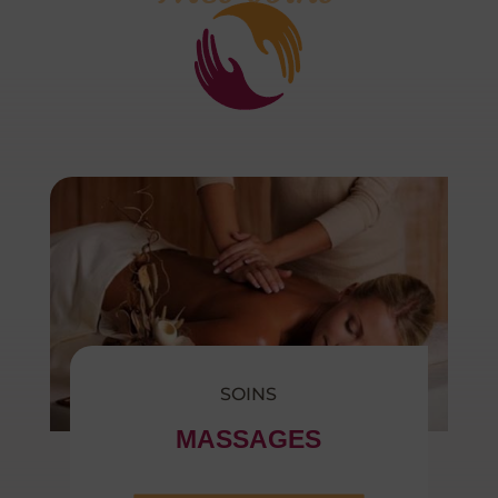
SOINS
MASSAGES