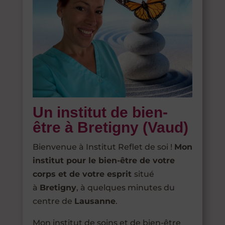
Un institut de bien-
être à Bretigny (Vaud)
Bienvenue à Institut Reflet de soi !
Mon
institut pour le bien-être de votre
corps et de votre esprit
situé
à
Bretigny
, à quelques minutes du
centre de
Lausanne
.
Mon institut de soins et de bien-être