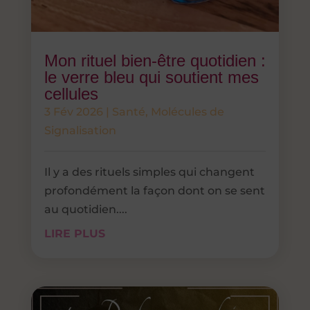
Mon rituel bien-être quotidien :
le verre bleu qui soutient mes
cellules
3 Fév 2026
|
Santé
,
Molécules de
Signalisation
Il y a des rituels simples qui changent
profondément la façon dont on se sent
au quotidien....
LIRE PLUS