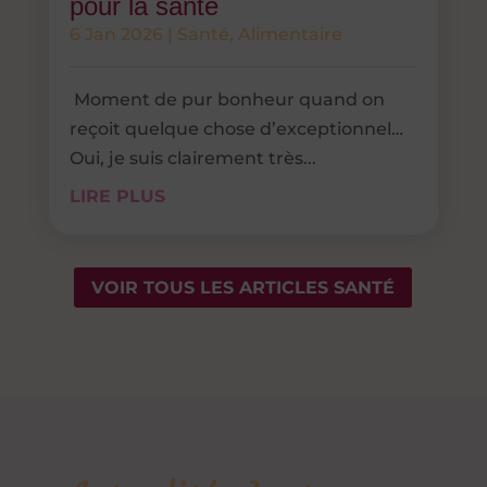
pour la santé
6 Jan 2026
|
Santé
,
Alimentaire
Moment de pur bonheur quand on
reçoit quelque chose d’exceptionnel…
Oui, je suis clairement très...
LIRE PLUS
VOIR TOUS LES ARTICLES SANTÉ