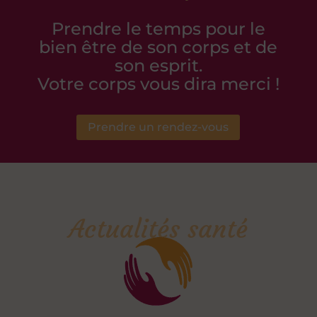
Prendre le temps pour le
bien être de son corps et de
son esprit.
Votre corps vous dira merci !
Prendre un rendez-vous
Actualités santé