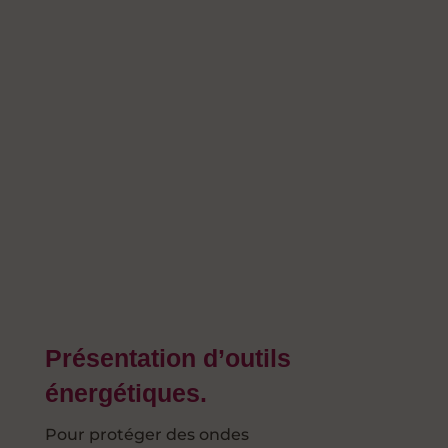
Présentation d’outils
énergétiques.
Pour protéger des ondes