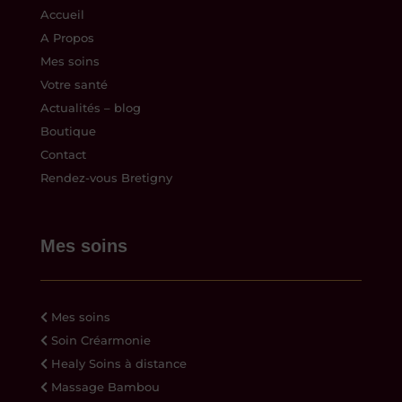
Accueil
A Propos
Mes soins
Votre santé
Actualités – blog
Boutique
Contact
Rendez-vous Bretigny
Mes soins
Mes soins
Soin Créarmonie
Healy Soins à distance
Massage Bambou