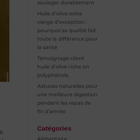
soulager durablement
Huile d’olive extra
vierge d’exception :
pourquoi sa qualité fait
toute la différence pour
la santé
Témoignage client
huile d’olive riche en
polyphénols.
Astuces naturelles pour
une meilleure digestion
pendant les repas de
fin d’année
Catégories
it
Alimentaire