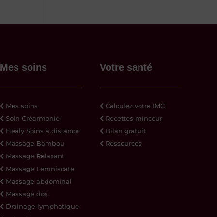
Mes soins
Votre santé
Mes soins
Calculez votre IMC
Soin Créarmonie
Recettes minceur
Healy Soins à distance
Bilan gratuit
Massage Bambou
Ressources
Massage Relaxant
Massage Lemniscate
Massage abdominal
Massage dos
Drainage lymphatique