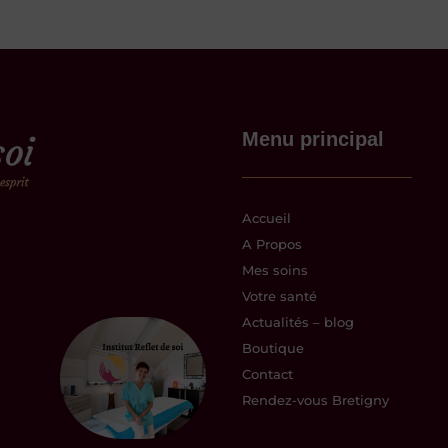
Menu principal
Accueil
A Propos
Mes soins
Votre santé
Actualités – blog
Boutique
Contact
Rendez-vous Bretigny