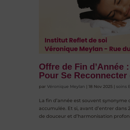
Offre de Fin d’Année
Pour Se Reconnecter
par
Véronique Meylan
|
18 Nov 2025
|
soins 
La fin d’année est souvent synonyme d
accumulée. Et si, avant d’entrer dans 
de douceur et d’harmonisation profonde ?