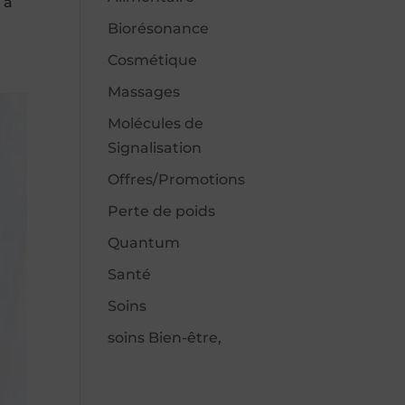
 à
Biorésonance
Cosmétique
Massages
Molécules de
Signalisation
Offres/Promotions
Perte de poids
Quantum
Santé
Soins
soins Bien-être,