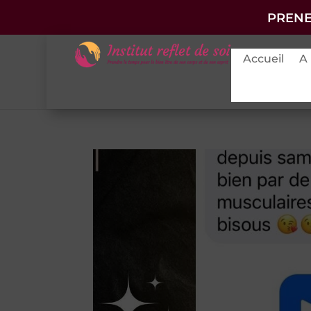
PRENE
Accueil
A