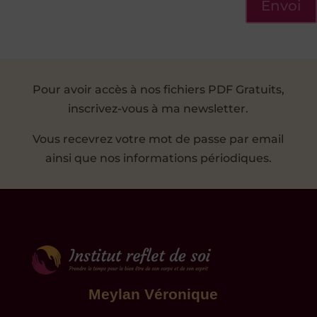
Envoi
Pour avoir accès à nos fichiers PDF Gratuits,
inscrivez-vous à ma newsletter.
Vous recevrez votre mot de passe par email
ainsi que nos informations périodiques.
Meylan Véronique