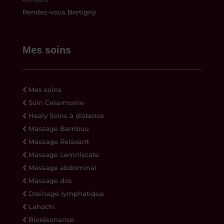
Rendez-vous Bretigny
Mes soins
Mes soins
Soin Créarmonie
Healy Soins à distance
Massage Bambou
Massage Relaxant
Massage Lemniscate
Massage abdominal
Massage dos
Drainage lymphatique
Lahochi
Biorésonance