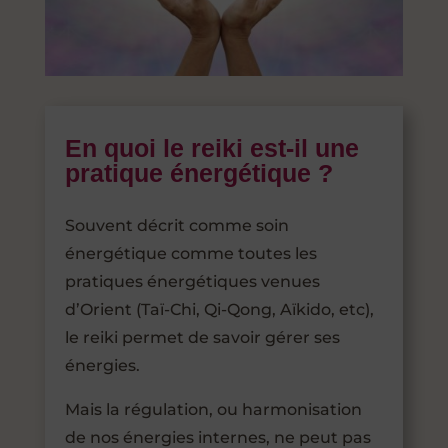
En quoi le reiki est-il une
pratique énergétique ?
Souvent décrit comme soin
énergétique comme toutes les
pratiques énergétiques venues
d’Orient (Taï-Chi, Qi-Qong, Aïkido, etc),
le reiki permet de savoir gérer ses
énergies.
Mais la régulation, ou harmonisation
de nos énergies internes, ne peut pas