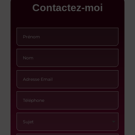
Contactez-moi