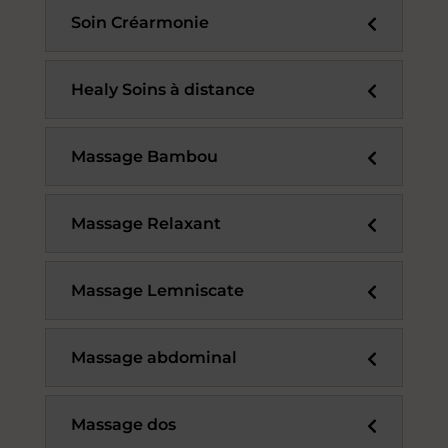
Soin Créarmonie
Healy Soins à distance
Massage Bambou
Massage Relaxant
Massage Lemniscate
Massage abdominal
Massage dos