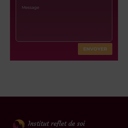
Alternative:
ENVOYER