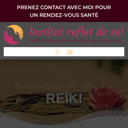
PRENEZ CONTACT AVEC MOI POUR
UN RENDEZ-VOUS SANTÉ
Institut reflet de soi – Mes soins
REIKI