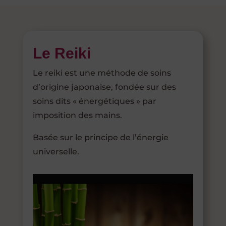
Le Reiki
Le reiki est une méthode de soins
d’origine japonaise, fondée sur des
soins dits « énergétiques » par
imposition des mains.
Basée sur le principe de l’énergie
universelle.