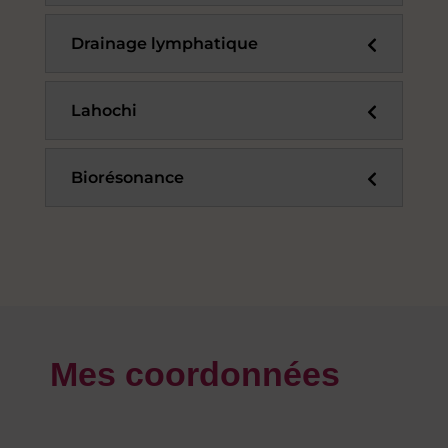
Drainage lymphatique
Lahochi
Biorésonance
Mes coordonnées