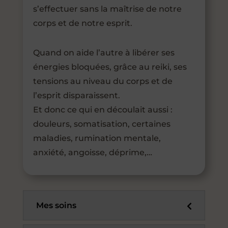
s’effectuer sans la maîtrise de notre
corps et de notre esprit.
Quand on aide l’autre à libérer ses
énergies bloquées, grâce au reiki, ses
tensions au niveau du corps et de
l’esprit disparaissent.
Et donc ce qui en découlait aussi :
douleurs, somatisation, certaines
maladies, rumination mentale,
anxiété, angoisse, déprime,…
Mes soins