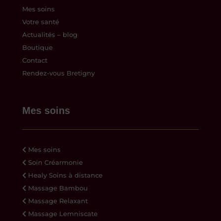
Mes soins
Votre santé
Actualités – blog
Boutique
Contact
Rendez-vous Bretigny
Mes soins
Mes soins
Soin Créarmonie
Healy Soins à distance
Massage Bambou
Massage Relaxant
Massage Lemniscate