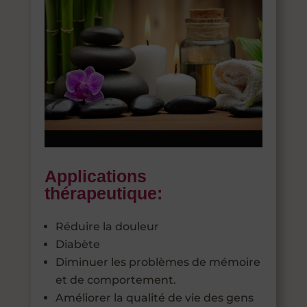
Applications
thérapeutique:
Réduire la douleur
Diabète
Diminuer les problèmes de mémoire
et de comportement.
Améliorer la qualité de vie des gens