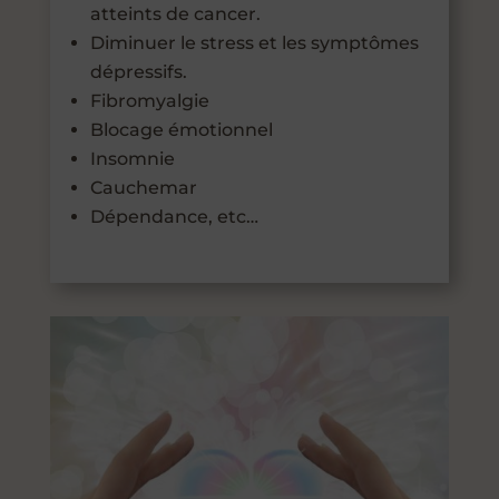
atteints de cancer.
Diminuer le stress et les symptômes
dépressifs.
Fibromyalgie
Blocage émotionnel
Insomnie
Cauchemar
Dépendance, etc…