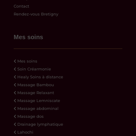
Contact
Rendez-vous Bretigny
Mes soins
Mes soins
Soin Créarmonie
Healy Soins à distance
Massage Bambou
Massage Relaxant
Massage Lemniscate
Massage abdominal
Massage dos
Drainage lymphatique
Lahochi