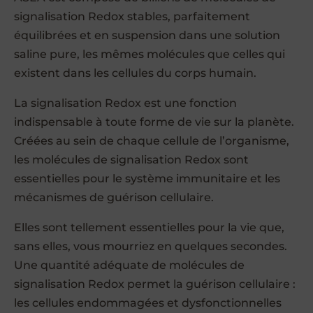
signalisation Redox stables, parfaitement
équilibrées et en suspension dans une solution
saline pure, les mêmes molécules que celles qui
existent dans les cellules du corps humain.
La signalisation Redox est une fonction
indispensable à toute forme de vie sur la planète.
Créées au sein de chaque cellule de l’organisme,
les molécules de signalisation Redox sont
essentielles pour le système immunitaire et les
mécanismes de guérison cellulaire.
Elles sont tellement essentielles pour la vie que,
sans elles, vous mourriez en quelques secondes.
Une quantité adéquate de molécules de
signalisation Redox permet la guérison cellulaire :
les cellules endommagées et dysfonctionnelles