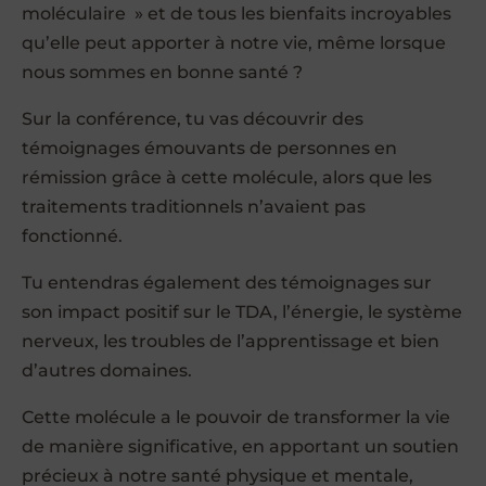
moléculaire » et de tous les bienfaits incroyables
qu’elle peut apporter à notre vie, même lorsque
nous sommes en bonne santé ?
Sur la conférence, tu vas découvrir des
témoignages émouvants de personnes en
rémission grâce à cette molécule, alors que les
traitements traditionnels n’avaient pas
fonctionné.
Tu entendras également des témoignages sur
son impact positif sur le TDA, l’énergie, le système
nerveux, les troubles de l’apprentissage et bien
d’autres domaines.
Cette molécule a le pouvoir de transformer la vie
de manière significative, en apportant un soutien
précieux à notre santé physique et mentale,