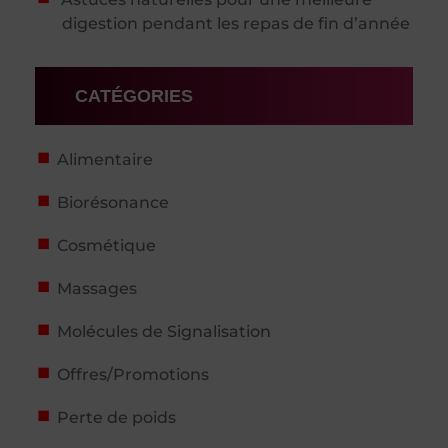
digestion pendant les repas de fin d’année
CATÉGORIES
Alimentaire
Biorésonance
Cosmétique
Massages
Molécules de Signalisation
Offres/Promotions
Perte de poids