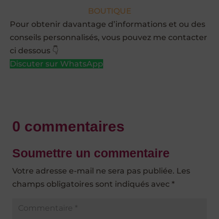
BOUTIQUE
Pour obtenir davantage d’informations et ou des
conseils personnalisés, vous pouvez me contacter
ci dessous 👇
Discuter sur WhatsApp
0 commentaires
Soumettre un commentaire
Votre adresse e-mail ne sera pas publiée.
Les
champs obligatoires sont indiqués avec
*