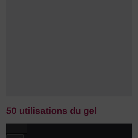
50 utilisations du gel