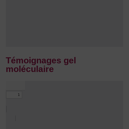
Témoignages gel
moléculaire