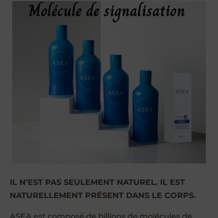
IL N’EST PAS SEULEMENT NATUREL. IL EST
NATURELLEMENT PRÉSENT DANS LE CORPS.
ASEA est composé de billions de molécules de