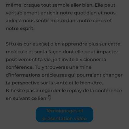
même lorsque tout semble aller bien. Elle peut
véritablement enrichir notre quotidien et nous
aider à nous sentir mieux dans notre corps et
notre esprit.
Si tu es curieux(se) d’en apprendre plus sur cette
molécule et sur la façon dont elle peut impacter
positivement ta vie, je t’invite à visionner la
conférence. Tu y trouveras une mine
d’informations précieuses qui pourraient changer
ta perspective sur la santé et le bien-être.
N’hésite pas à regarder le replay de la conférence
en suivant ce lien 👇
Témoignages et
présentation vidéo