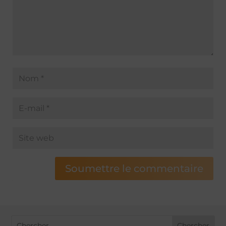
Soumettre le commentaire