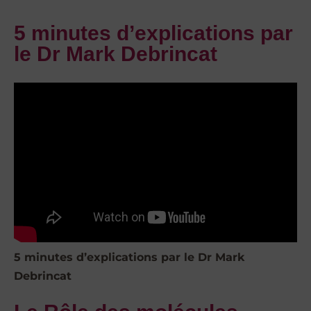
5 minutes d’explications par
le Dr Mark Debrincat
5 minutes d’explications par le Dr Mark
Debrincat