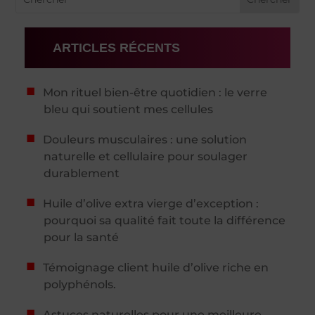
ARTICLES RÉCENTS
Mon rituel bien-être quotidien : le verre
bleu qui soutient mes cellules
Douleurs musculaires : une solution
naturelle et cellulaire pour soulager
durablement
Huile d’olive extra vierge d’exception :
pourquoi sa qualité fait toute la différence
pour la santé
Témoignage client huile d’olive riche en
polyphénols.
Astuces naturelles pour une meilleure