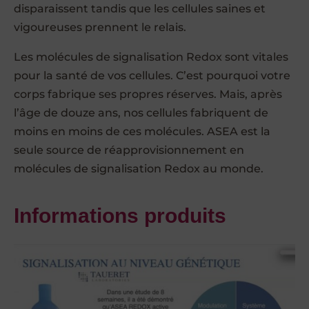
disparaissent tandis que les cellules saines et
vigoureuses prennent le relais.
Les molécules de signalisation Redox sont vitales
pour la santé de vos cellules. C’est pourquoi votre
corps fabrique ses propres réserves. Mais, après
l’âge de douze ans, nos cellules fabriquent de
moins en moins de ces molécules. ASEA est la
seule source de réapprovisionnement en
molécules de signalisation Redox au monde.
Informations produits