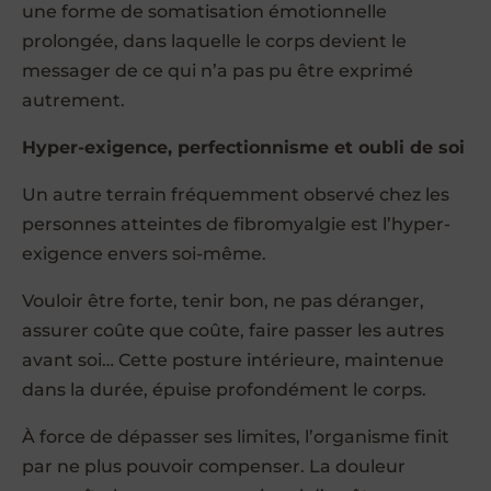
une forme de somatisation émotionnelle
prolongée, dans laquelle le corps devient le
messager de ce qui n’a pas pu être exprimé
autrement.
Hyper-exigence, perfectionnisme et oubli de soi
Un autre terrain fréquemment observé chez les
personnes atteintes de fibromyalgie est l’hyper-
exigence envers soi-même.
Vouloir être forte, tenir bon, ne pas déranger,
assurer coûte que coûte, faire passer les autres
avant soi… Cette posture intérieure, maintenue
dans la durée, épuise profondément le corps.
À force de dépasser ses limites, l’organisme finit
par ne plus pouvoir compenser. La douleur