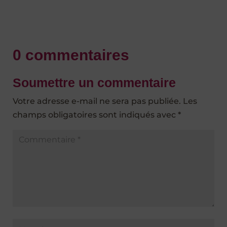
0 commentaires
Soumettre un commentaire
Votre adresse e-mail ne sera pas publiée.
Les
champs obligatoires sont indiqués avec
*