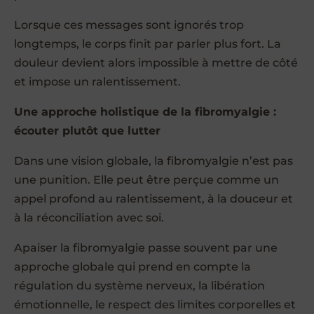
Lorsque ces messages sont ignorés trop
longtemps, le corps finit par parler plus fort. La
douleur devient alors impossible à mettre de côté
et impose un ralentissement.
Une approche holistique de la fibromyalgie :
écouter plutôt que lutter
Dans une vision globale, la fibromyalgie n’est pas
une punition. Elle peut être perçue comme un
appel profond au ralentissement, à la douceur et
à la réconciliation avec soi.
Apaiser la fibromyalgie passe souvent par une
approche globale qui prend en compte la
régulation du système nerveux, la libération
émotionnelle, le respect des limites corporelles et