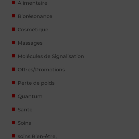
Alimentaire
Biorésonance
Cosmétique
Massages
Molécules de Signalisation
Offres/Promotions
Perte de poids
Quantum
Santé
Soins
soins Bien-être,