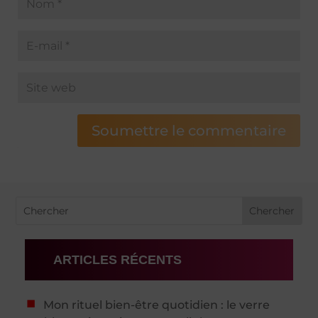
Soumettre le commentaire
ARTICLES RÉCENTS
Mon rituel bien-être quotidien : le verre