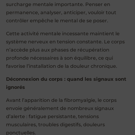
surcharge mentale importante. Penser en
permanence, analyser, anticiper, vouloir tout
contrôler empêche le mental de se poser.
Cette activité mentale incessante maintient le
système nerveux en tension constante. Le corps
n’accède plus aux phases de récupération
profonde nécessaires à son équilibre, ce qui
favorise l’installation de la douleur chronique.
Déconnexion du corps : quand les signaux sont
ignorés
Avant l’apparition de la fibromyalgie, le corps
envoie généralement de nombreux signaux
d’alerte : fatigue persistante, tensions
musculaires, troubles digestifs, douleurs
ponctuelles.