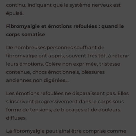
continu, indiquant que le système nerveux est
épuisé.
Fibromyalgie et émotions refoulées : quand le
corps somatise
De nombreuses personnes souffrant de
fibromyalgie ont appris, souvent très tôt, à retenir
leurs émotions. Colère non exprimée, tristesse
contenue, chocs émotionnels, blessures
anciennes non digérées…
Les émotions refoulées ne disparaissent pas. Elles
s’inscrivent progressivement dans le corps sous
forme de tensions, de blocages et de douleurs
diffuses.
La fibromyalgie peut ainsi être comprise comme