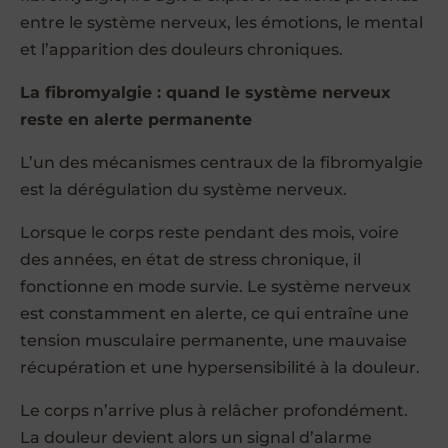
entre le système nerveux, les émotions, le mental
et l’apparition des douleurs chroniques.
La fibromyalgie : quand le système nerveux
reste en alerte permanente
L’un des mécanismes centraux de la fibromyalgie
est la dérégulation du système nerveux.
Lorsque le corps reste pendant des mois, voire
des années, en état de stress chronique, il
fonctionne en mode survie. Le système nerveux
est constamment en alerte, ce qui entraîne une
tension musculaire permanente, une mauvaise
récupération et une hypersensibilité à la douleur.
Le corps n’arrive plus à relâcher profondément.
La douleur devient alors un signal d’alarme