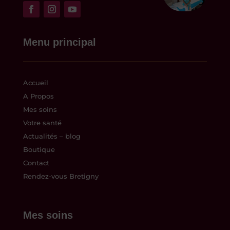
Menu principal
Accueil
A Propos
Mes soins
Votre santé
Actualités – blog
Boutique
Contact
Rendez-vous Bretigny
Mes soins