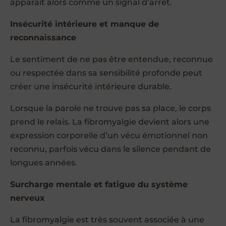
apparaît alors comme un signal d’arrêt.
Insécurité intérieure et manque de
reconnaissance
Le sentiment de ne pas être entendue, reconnue
ou respectée dans sa sensibilité profonde peut
créer une insécurité intérieure durable.
Lorsque la parole ne trouve pas sa place, le corps
prend le relais. La fibromyalgie devient alors une
expression corporelle d’un vécu émotionnel non
reconnu, parfois vécu dans le silence pendant de
longues années.
Surcharge mentale et fatigue du système
nerveux
La fibromyalgie est très souvent associée à une