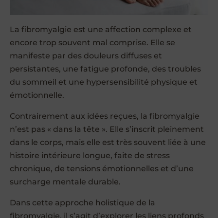
La fibromyalgie est une affection complexe et
encore trop souvent mal comprise. Elle se
manifeste par des douleurs diffuses et
persistantes, une fatigue profonde, des troubles
du sommeil et une hypersensibilité physique et
émotionnelle.
Contrairement aux idées reçues, la fibromyalgie
n’est pas « dans la tête ». Elle s’inscrit pleinement
dans le corps, mais elle est très souvent liée à une
histoire intérieure longue, faite de stress
chronique, de tensions émotionnelles et d’une
surcharge mentale durable.
Dans cette approche holistique de la
fibromyalgie, il s’agit d’explorer les liens profonds