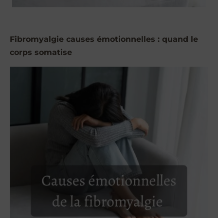
Fibromyalgie causes émotionnelles : quand le
corps somatise