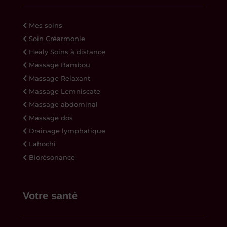
Mes soins
Soin Créarmonie
Healy Soins à distance
Massage Bambou
Massage Relaxant
Massage Lemniscate
Massage abdominal
Massage dos
Drainage lymphatique
Lahochi
Biorésonance
Votre santé