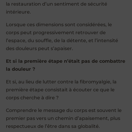
la restauration d’un sentiment de sécurité
intérieure.
Lorsque ces dimensions sont considérées, le
corps peut progressivement retrouver de
l’espace, du souffle, de la détente, et l’intensité
des douleurs peut s’apaiser.
Et si la première étape n’était pas de combattre
la douleur ?
Et si, au lieu de lutter contre la fibromyalgie, la
première étape consistait à écouter ce que le
corps cherche à dire ?
Comprendre le message du corps est souvent le
premier pas vers un chemin d’apaisement, plus
respectueux de l’être dans sa globalité.