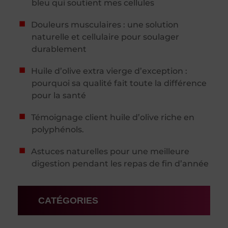
bleu qui soutient mes cellules
Douleurs musculaires : une solution
naturelle et cellulaire pour soulager
durablement
Huile d’olive extra vierge d’exception :
pourquoi sa qualité fait toute la différence
pour la santé
Témoignage client huile d’olive riche en
polyphénols.
Astuces naturelles pour une meilleure
digestion pendant les repas de fin d’année
CATÉGORIES