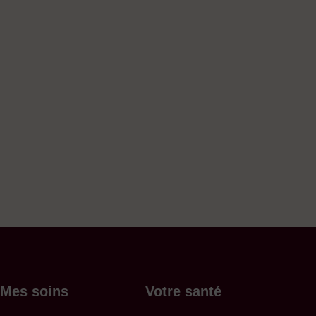
Mes soins
Votre santé