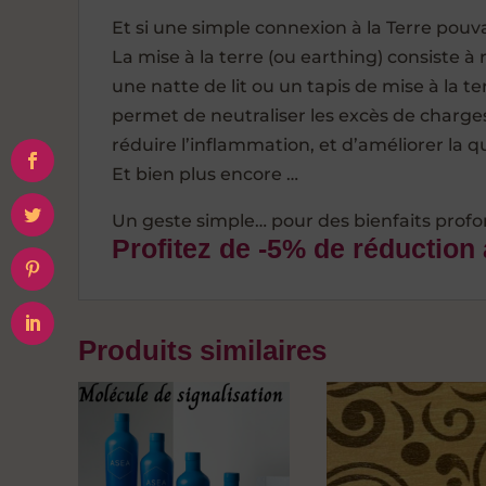
Et si une simple connexion à la Terre pouva
La mise à la terre (ou earthing) consiste à r
une natte de lit ou un tapis de mise à la 
permet de neutraliser les excès de charge
réduire l’inflammation, et d’améliorer la q
Et bien plus encore …
Un geste simple… pour des bienfaits profo
Profitez de -5% de réduction
Produits similaires