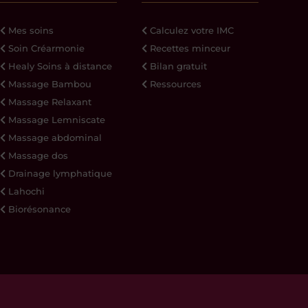
Mes soins
Calculez votre IMC
Soin Créarmonie
Recettes minceur
Healy Soins à distance
Bilan gratuit
Massage Bambou
Ressources
Massage Relaxant
Massage Lemniscate
Massage abdominal
Massage dos
Drainage lymphatique
Lahochi
Biorésonance