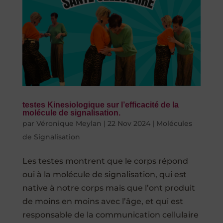
testes Kinesiologique sur l’efficacité de la
molécule de signalisation.
par
Véronique Meylan
|
22 Nov 2024
|
Molécules
de Signalisation
Les testes montrent que le corps répond
oui à la molécule de signalisation, qui est
native à notre corps mais que l’ont produit
de moins en moins avec l’âge, et qui est
responsable de la communication cellulaire