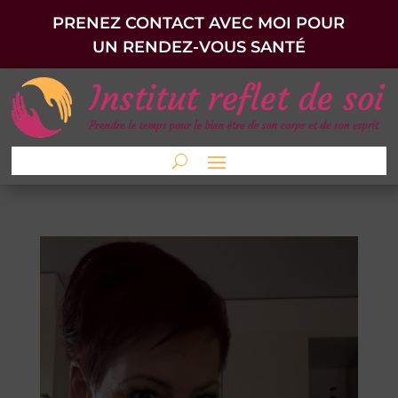
PRENEZ CONTACT AVEC MOI POUR
UN RENDEZ-VOUS SANTÉ