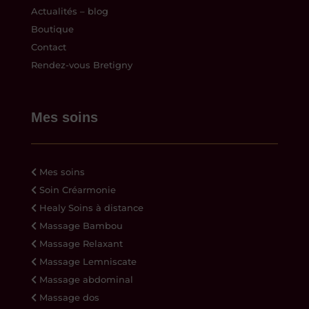
Actualités – blog
Boutique
Contact
Rendez-vous Bretigny
Mes soins
Mes soins
Soin Créarmonie
Healy Soins à distance
Massage Bambou
Massage Relaxant
Massage Lemniscate
Massage abdominal
Massage dos