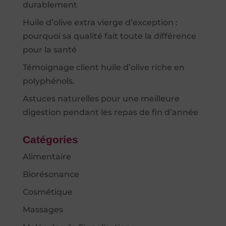
durablement
Huile d’olive extra vierge d’exception :
pourquoi sa qualité fait toute la différence
pour la santé
Témoignage client huile d’olive riche en
polyphénols.
Astuces naturelles pour une meilleure
digestion pendant les repas de fin d’année
Catégories
Alimentaire
Biorésonance
Cosmétique
Massages