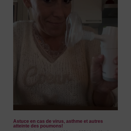
Astuce en cas de virus, asthme et autres
atteinte des poumons!