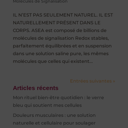
Molécules de Signalisation
IL N’EST PAS SEULEMENT NATUREL. IL EST
NATURELLEMENT PRÉSENT DANS LE
CORPS. ASEA est composé de billions de
molécules de signalisation Redox stables,
parfaitement équilibrées et en suspension
dans une solution saline pure, les mêmes
molécules que celles qui existent...
Entrées suivantes »
Articles récents
Mon rituel bien-être quotidien : le verre
bleu qui soutient mes cellules
Douleurs musculaires : une solution
naturelle et cellulaire pour soulager