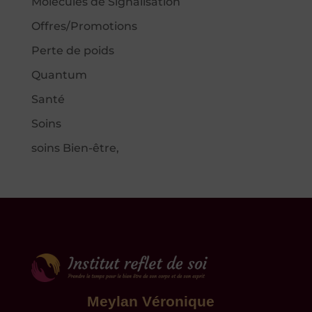
Molécules de Signalisation
Offres/Promotions
Perte de poids
Quantum
Santé
Soins
soins Bien-être,
Meylan Véronique