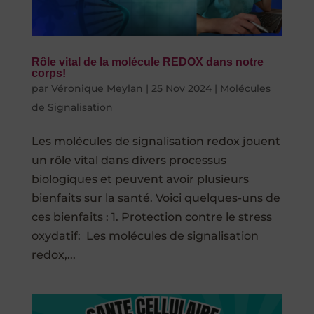
Rôle vital de la molécule REDOX dans notre
corps!
par
Véronique Meylan
|
25 Nov 2024
|
Molécules
de Signalisation
Les molécules de signalisation redox jouent
un rôle vital dans divers processus
biologiques et peuvent avoir plusieurs
bienfaits sur la santé. Voici quelques-uns de
ces bienfaits : 1. Protection contre le stress
oxydatif: Les molécules de signalisation
redox,...