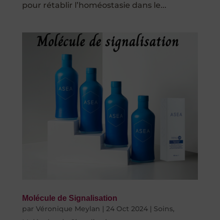
pour rétablir l’homéostasie dans le...
Molécule de Signalisation
par
Véronique Meylan
|
24 Oct 2024
|
Soins
,