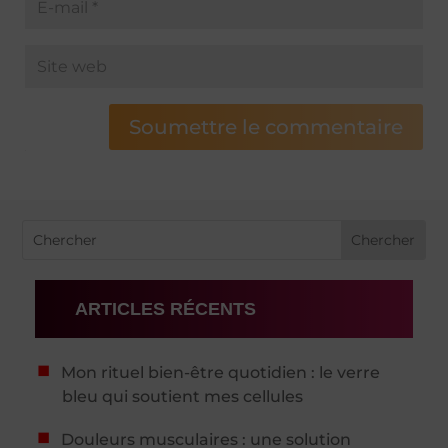
Soumettre le commentaire
ARTICLES RÉCENTS
Mon rituel bien-être quotidien : le verre
bleu qui soutient mes cellules
Douleurs musculaires : une solution