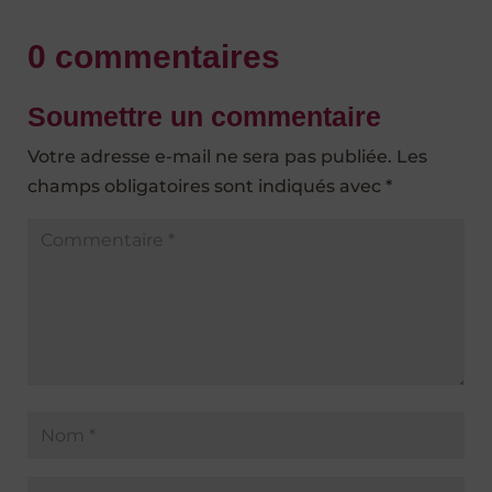
0 commentaires
Soumettre un commentaire
Votre adresse e-mail ne sera pas publiée.
Les
champs obligatoires sont indiqués avec
*