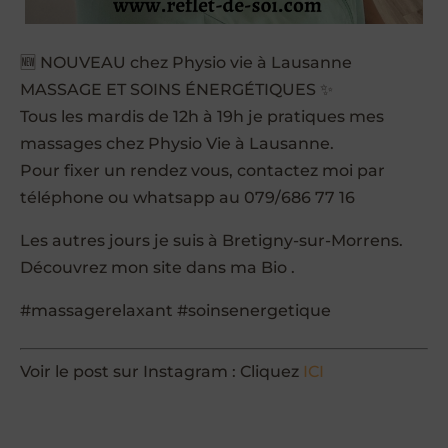
🆕 NOUVEAU chez Physio vie à Lausanne
MASSAGE ET SOINS ÉNERGÉTIQUES ✨
Tous les mardis de 12h à 19h je pratiques mes
massages chez Physio Vie à Lausanne.
Pour fixer un rendez vous, contactez moi par
téléphone ou whatsapp au 079/686 77 16
Les autres jours je suis à Bretigny-sur-Morrens.
Découvrez mon site dans ma Bio .
#massagerelaxant #soinsenergetique
Voir le post sur Instagram : Cliquez
ICI