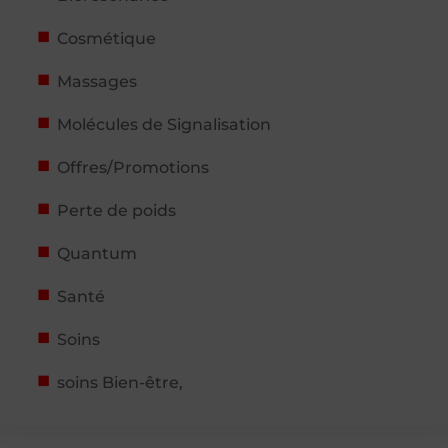
Cosmétique
Massages
Molécules de Signalisation
Offres/Promotions
Perte de poids
Quantum
Santé
Soins
soins Bien-être,