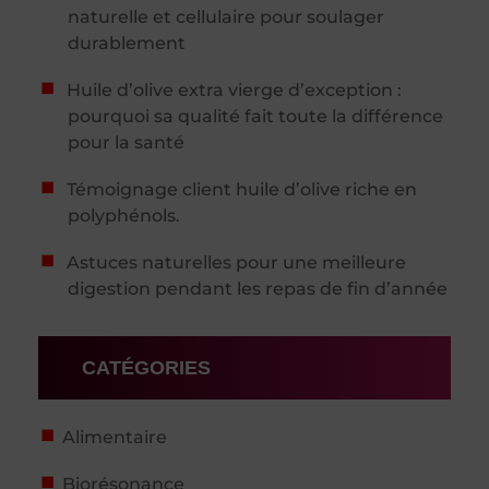
naturelle et cellulaire pour soulager
durablement
Huile d’olive extra vierge d’exception :
pourquoi sa qualité fait toute la différence
pour la santé
Témoignage client huile d’olive riche en
polyphénols.
Astuces naturelles pour une meilleure
digestion pendant les repas de fin d’année
CATÉGORIES
Alimentaire
Biorésonance