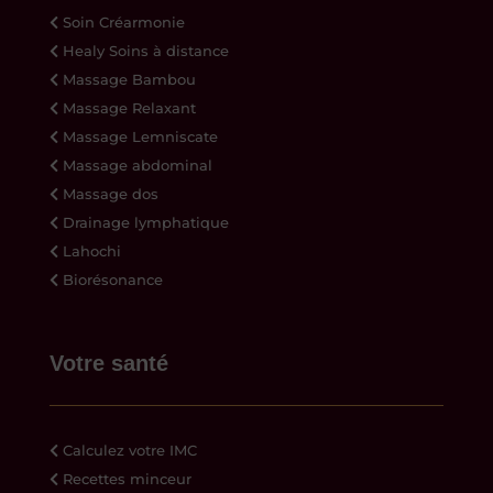
Soin Créarmonie
Healy Soins à distance
Massage Bambou
Massage Relaxant
Massage Lemniscate
Massage abdominal
Massage dos
Drainage lymphatique
Lahochi
Biorésonance
Votre santé
Calculez votre IMC
Recettes minceur