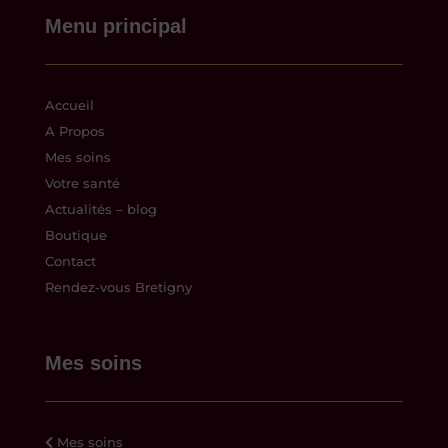
Menu principal
Accueil
A Propos
Mes soins
Votre santé
Actualités – blog
Boutique
Contact
Rendez-vous Bretigny
Mes soins
Mes soins