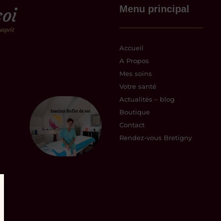
Menu principal
Accueil
A Propos
Mes soins
Votre santé
Actualités – blog
Boutique
Contact
Rendez-vous Bretigny