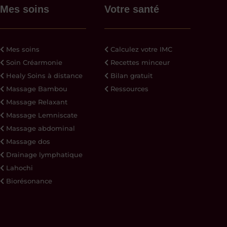
Mes soins
Votre santé
Mes soins
Calculez votre IMC
Soin Créarmonie
Recettes minceur
Healy Soins à distance
Bilan gratuit
Massage Bambou
Ressources
Massage Relaxant
Massage Lemniscate
Massage abdominal
Massage dos
Drainage lymphatique
Lahochi
Biorésonance