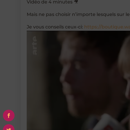
Vidéo de 4 minutes 🎥
Mais ne pas choisir n’importe lesquels sur l
Je vous conseils ceux-ci:
https://boutique.