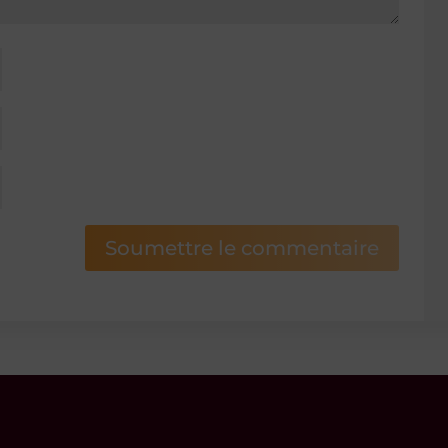
Soumettre le commentaire