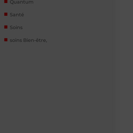
Quantum
Santé
Soins
soins Bien-être,