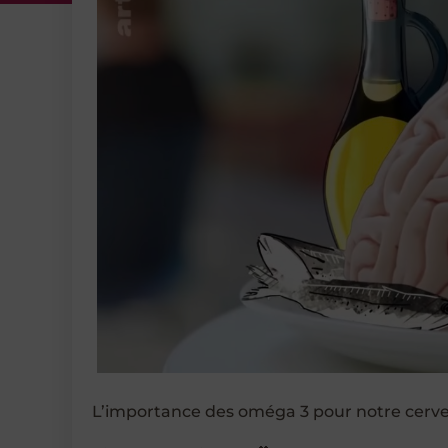
L’importance des oméga 3 pour notre cervea