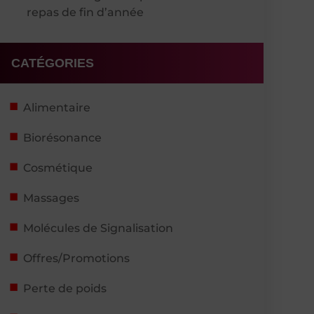
repas de fin d’année
CATÉGORIES
Alimentaire
Biorésonance
Cosmétique
Massages
Molécules de Signalisation
Offres/Promotions
Perte de poids