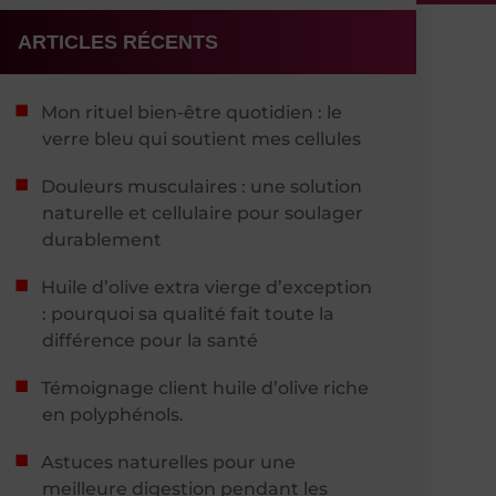
ARTICLES RÉCENTS
Mon rituel bien-être quotidien : le
verre bleu qui soutient mes cellules
Douleurs musculaires : une solution
naturelle et cellulaire pour soulager
durablement
Huile d’olive extra vierge d’exception
: pourquoi sa qualité fait toute la
différence pour la santé
Témoignage client huile d’olive riche
en polyphénols.
Astuces naturelles pour une
meilleure digestion pendant les