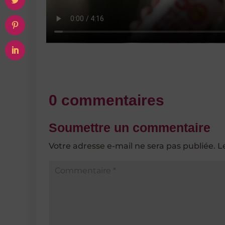
0 commentaires
Soumettre un commentaire
Votre adresse e-mail ne sera pas publiée.
L