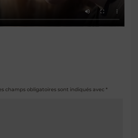
es champs obligatoires sont indiqués avec
*