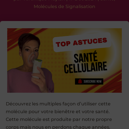
Molécules de Signalisation
Découvrez les multiples façon d’utiliser cette
molécule pour votre bienêtre et votre santé.
Cette molécule est produite par notre propre
corps mais nous en perdons chaque années.