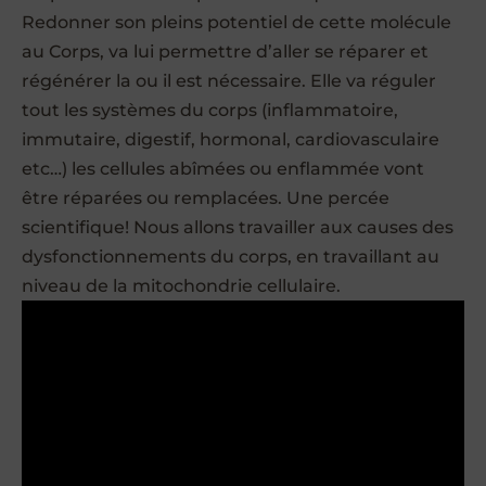
Redonner son pleins potentiel de cette molécule
au Corps, va lui permettre d’aller se réparer et
régénérer la ou il est nécessaire. Elle va réguler
tout les systèmes du corps (inflammatoire,
immutaire, digestif, hormonal, cardiovasculaire
etc…) les cellules abîmées ou enflammée vont
être réparées ou remplacées. Une percée
scientifique! Nous allons travailler aux causes des
dysfonctionnements du corps, en travaillant au
niveau de la mitochondrie cellulaire.