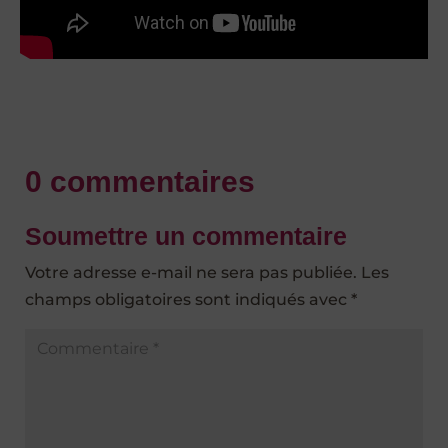
0 commentaires
Soumettre un commentaire
Votre adresse e-mail ne sera pas publiée.
Les
champs obligatoires sont indiqués avec
*