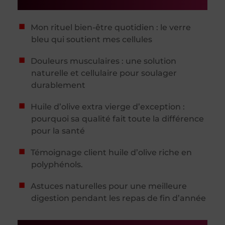
Mon rituel bien-être quotidien : le verre
bleu qui soutient mes cellules
Douleurs musculaires : une solution
naturelle et cellulaire pour soulager
durablement
Huile d’olive extra vierge d’exception :
pourquoi sa qualité fait toute la différence
pour la santé
Témoignage client huile d’olive riche en
polyphénols.
Astuces naturelles pour une meilleure
digestion pendant les repas de fin d’année