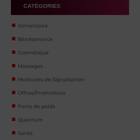
CATÉGORIES
Alimentaire
Biorésonance
Cosmétique
Massages
Molécules de Signalisation
Offres/Promotions
Perte de poids
Quantum
Santé