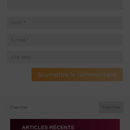
Soumettre le commentaire
ARTICLES RÉCENTS