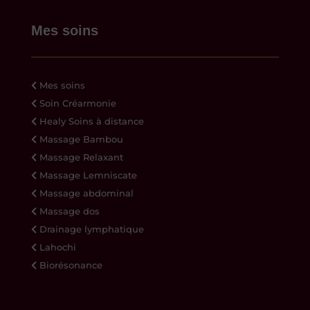
Mes soins
Mes soins
Soin Créarmonie
Healy Soins à distance
Massage Bambou
Massage Relaxant
Massage Lemniscate
Massage abdominal
Massage dos
Drainage lymphatique
Lahochi
Biorésonance