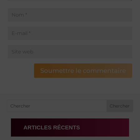
Soumettre le commentaire
ARTICLES RÉCENTS