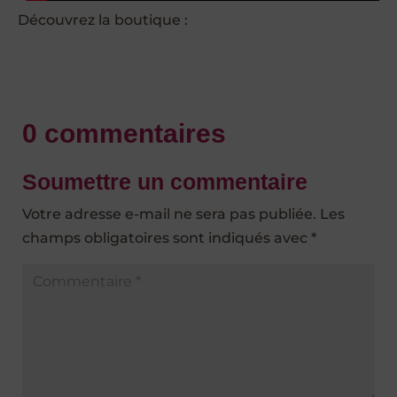
Découvrez la boutique :
0 commentaires
Soumettre un commentaire
Votre adresse e-mail ne sera pas publiée.
Les
champs obligatoires sont indiqués avec
*