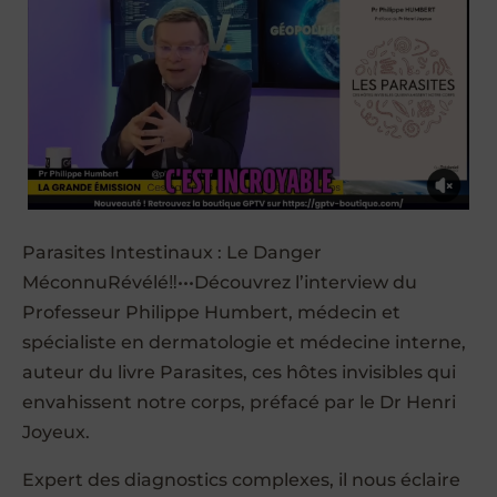
Parasites Intestinaux : Le Danger
MéconnuRévélé‼️•••Découvrez l’interview du
Professeur Philippe Humbert, médecin et
spécialiste en dermatologie et médecine interne,
auteur du livre Parasites, ces hôtes invisibles qui
envahissent notre corps, préfacé par le Dr Henri
Joyeux.
Expert des diagnostics complexes, il nous éclaire