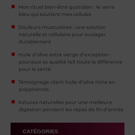
Mon rituel bien-être quotidien : le verre
bleu qui soutient mes cellules
Douleurs musculaires : une solution
naturelle et cellulaire pour soulager
durablement
Huile d’olive extra vierge d’exception :
pourquoi sa qualité fait toute la différence
pour la santé
Témoignage client huile d’olive riche en
polyphénols.
Astuces naturelles pour une meilleure
digestion pendant les repas de fin d’année
CATÉGORIES