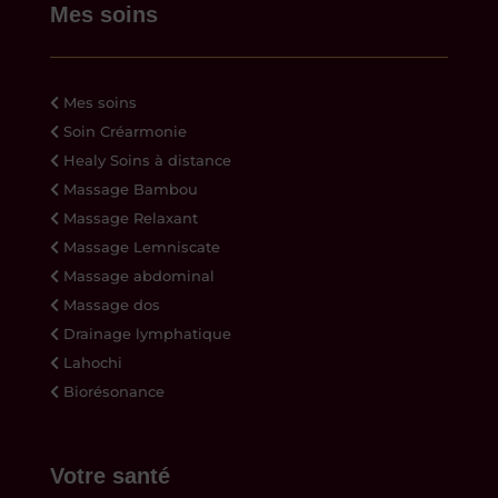
Mes soins
Mes soins
Soin Créarmonie
Healy Soins à distance
Massage Bambou
Massage Relaxant
Massage Lemniscate
Massage abdominal
Massage dos
Drainage lymphatique
Lahochi
Biorésonance
Votre santé