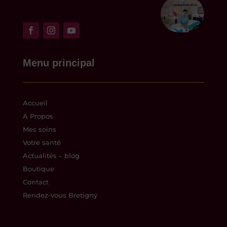
Menu principal
Accueil
A Propos
Mes soins
Votre santé
Actualités – blog
Boutique
Contact
Rendez-vous Bretigny