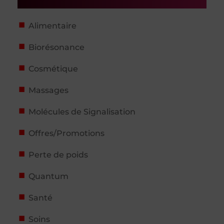
Alimentaire
Biorésonance
Cosmétique
Massages
Molécules de Signalisation
Offres/Promotions
Perte de poids
Quantum
Santé
Soins