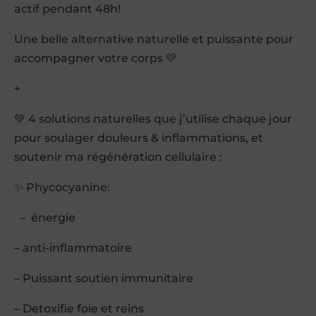
actif pendant 48h!
Une belle alternative naturelle et puissante pour
accompagner votre corps 💛
+
💚 4 solutions naturelles que j’utilise chaque jour
pour soulager douleurs & inflammations, et
soutenir ma régénération cellulaire :
✨ Phycocyanine:
– énergie
– anti-inflammatoire
– Puissant soutien immunitaire
– Detoxifie foie et reins