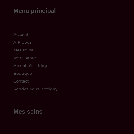
Menu principal
Accueil
A Propos
Mes soins
Votre santé
Actualités – blog
Boutique
Contact
Rendez-vous Bretigny
Mes soins