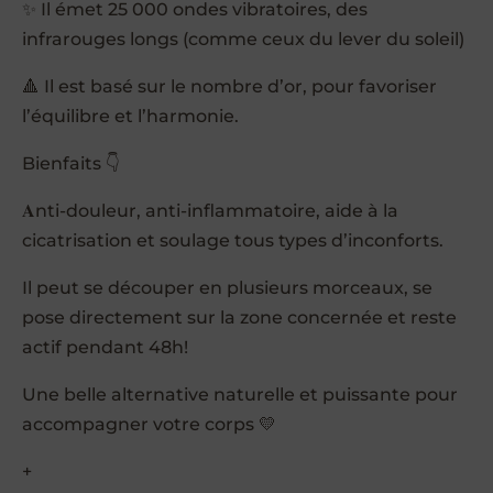
✨ Il émet 25 000 ondes vibratoires, des
infrarouges longs (comme ceux du lever du soleil)
🔺 Il est basé sur le nombre d’or, pour favoriser
l’équilibre et l’harmonie.
Bienfaits 👇
𝐀nti-douleur, anti-inflammatoire, aide à la
cicatrisation et soulage tous types d’inconforts.
Il peut se découper en plusieurs morceaux, se
pose directement sur la zone concernée et reste
actif pendant 48h!
Une belle alternative naturelle et puissante pour
accompagner votre corps 💛
+