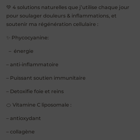
💚 4 solutions naturelles que j’utilise chaque jour
pour soulager douleurs & inflammations, et
soutenir ma régénération cellulaire :
✨ Phycocyanine:
– énergie
– anti-inflammatoire
– Puissant soutien immunitaire
– Detoxifie foie et reins
🍊 Vitamine C liposomale :
– antioxydant
– collagène