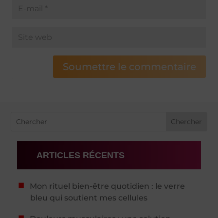
Soumettre le commentaire
ARTICLES RÉCENTS
Mon rituel bien-être quotidien : le verre
bleu qui soutient mes cellules