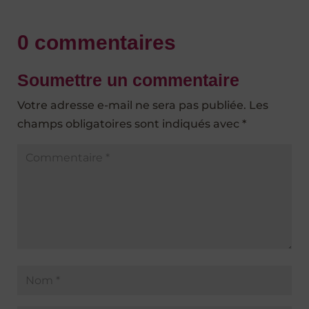
0 commentaires
Soumettre un commentaire
Votre adresse e-mail ne sera pas publiée.
Les
champs obligatoires sont indiqués avec
*