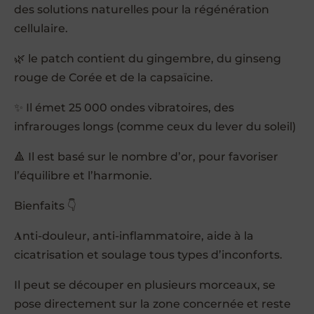
des solutions naturelles pour la régénération
cellulaire.
🌿 le patch contient du gingembre, du ginseng
rouge de Corée et de la capsaïcine.
✨ Il émet 25 000 ondes vibratoires, des
infrarouges longs (comme ceux du lever du soleil)
🔺 Il est basé sur le nombre d’or, pour favoriser
l’équilibre et l’harmonie.
Bienfaits 👇
𝐀nti-douleur, anti-inflammatoire, aide à la
cicatrisation et soulage tous types d’inconforts.
Il peut se découper en plusieurs morceaux, se
pose directement sur la zone concernée et reste