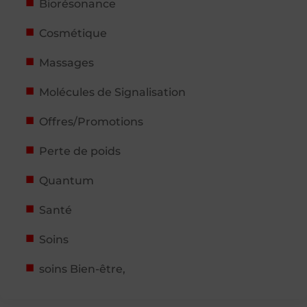
Biorésonance
Cosmétique
Massages
Molécules de Signalisation
Offres/Promotions
Perte de poids
Quantum
Santé
Soins
soins Bien-être,