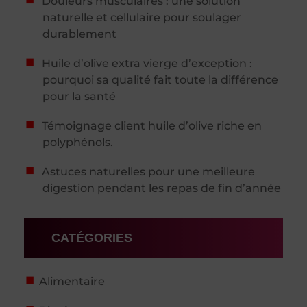
Douleurs musculaires : une solution
naturelle et cellulaire pour soulager
durablement
Huile d’olive extra vierge d’exception :
pourquoi sa qualité fait toute la différence
pour la santé
Témoignage client huile d’olive riche en
polyphénols.
Astuces naturelles pour une meilleure
digestion pendant les repas de fin d’année
CATÉGORIES
Alimentaire