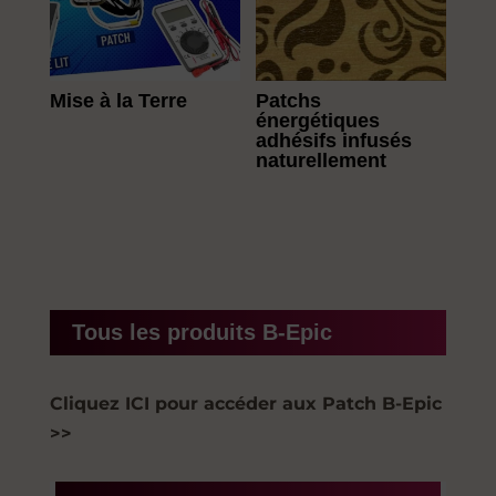
Mise à la Terre
Patchs
énergétiques
adhésifs infusés
naturellement
Tous les produits B-Epic
Cliquez ICI pour accéder aux Patch B-Epic
>>