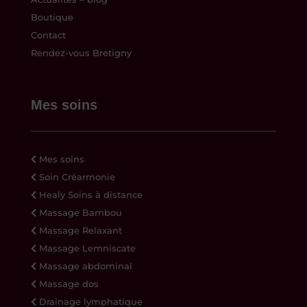
Boutique
Contact
Rendez-vous Bretigny
Mes soins
Mes soins
Soin Créarmonie
Healy Soins à distance
Massage Bambou
Massage Relaxant
Massage Lemniscate
Massage abdominal
Massage dos
Drainage lymphatique