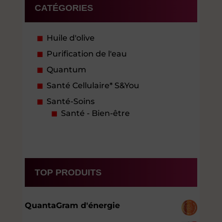
CATÉGORIES
Huile d'olive
Purification de l'eau
Quantum
Santé Cellulaire* S&You
Santé-Soins
Santé - Bien-être
TOP PRODUITS
QuantaGram d'énergie