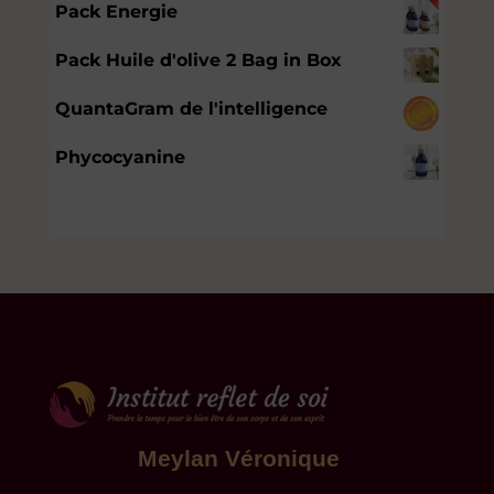
Pack Energie
Pack Huile d'olive 2 Bag in Box
QuantaGram de l'intelligence
Phycocyanine
Meylan Véronique