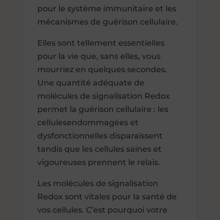
pour le système immunitaire et les
mécanismes de guérison cellulaire.
Elles sont tellement essentielles
pour la vie que, sans elles, vous
mourriez en quelques secondes.
Une quantité adéquate de
molécules de signalisation Redox
permet la guérison cellulaire : les
cellulesendommagées et
dysfonctionnelles disparaissent
tandis que les cellules saines et
vigoureuses prennent le relais.
Les molécules de signalisation
Redox sont vitales pour la santé de
vos cellules. C’est pourquoi votre