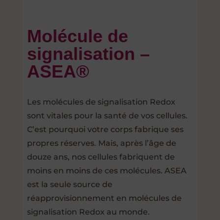
Molécule de
signalisation –
ASEA®
Les molécules de signalisation Redox
sont vitales pour la santé de vos cellules.
C’est pourquoi votre corps fabrique ses
propres réserves. Mais, après l’âge de
douze ans, nos cellules fabriquent de
moins en moins de ces molécules. ASEA
est la seule source de
réapprovisionnement en molécules de
signalisation Redox au monde.