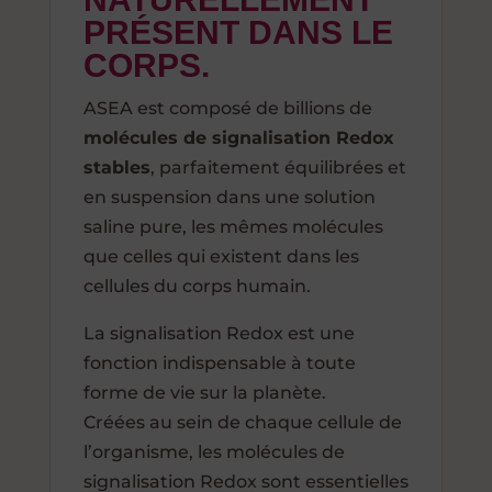
PRÉSENT DANS LE
CORPS.
ASEA est composé de billions de
molécules de signalisation Redox
stables
, parfaitement équilibrées et
en suspension dans une solution
saline pure, les mêmes molécules
que celles qui existent dans les
cellules du corps humain.
La signalisation Redox est une
fonction indispensable à toute
forme de vie sur la planète.
Créées au sein de chaque cellule de
l’organisme, les molécules de
signalisation Redox sont essentielles