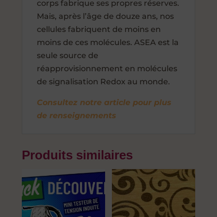
corps fabrique ses propres réserves.
Mais, après l’âge de douze ans, nos
cellules fabriquent de moins en
moins de ces molécules. ASEA est la
seule source de
réapprovisionnement en molécules
de signalisation Redox au monde.
Consultez notre article pour plus
de renseignements
Produits similaires