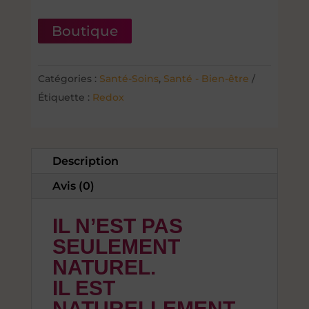
Boutique
Catégories :
Santé-Soins
,
Santé - Bien-être
Étiquette :
Redox
Description
Avis (0)
IL N’EST PAS
SEULEMENT
NATUREL.
IL EST
NATURELLEMENT