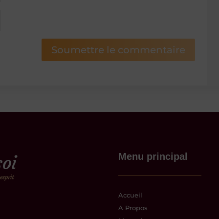
Soumettre le commentaire
Menu principal
Accueil
A Propos