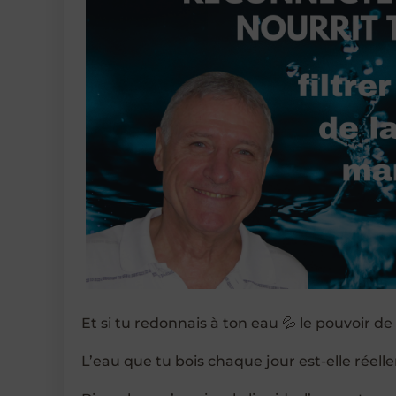
Et si tu redonnais à ton eau 💦 le pouvoir de
L’eau que tu bois chaque jour est-elle réel