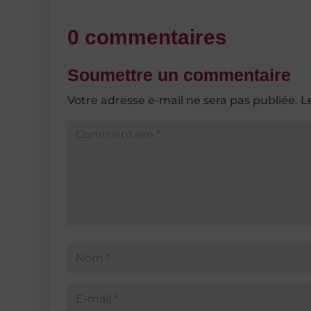
0 commentaires
Soumettre un commentaire
Votre adresse e-mail ne sera pas publiée.
L