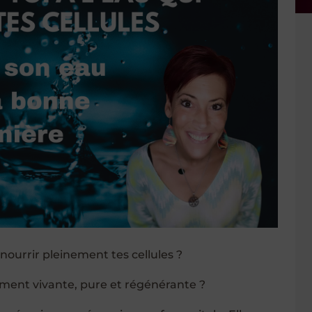
 nourrir pleinement tes cellules ?
lement vivante, pure et régénérante ?