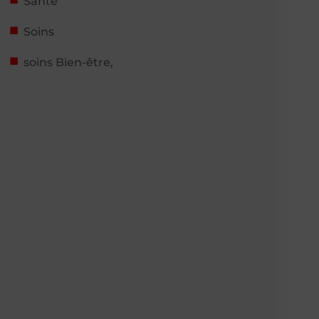
Santé
Soins
soins Bien-être,