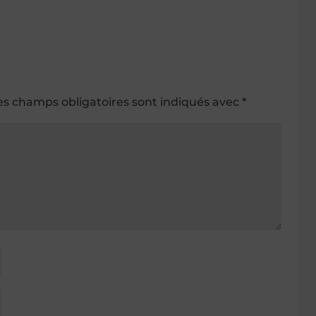
es champs obligatoires sont indiqués avec
*