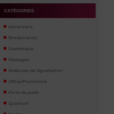
CATÉGORIES
Alimentaire
Biorésonance
Cosmétique
Massages
Molécules de Signalisation
Offres/Promotions
Perte de poids
Quantum