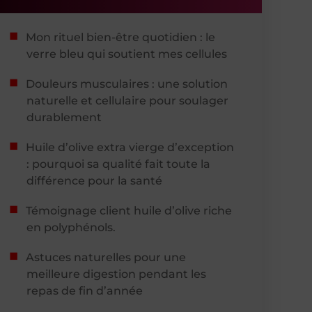
Mon rituel bien-être quotidien : le
verre bleu qui soutient mes cellules
Douleurs musculaires : une solution
naturelle et cellulaire pour soulager
durablement
Huile d’olive extra vierge d’exception
: pourquoi sa qualité fait toute la
différence pour la santé
Témoignage client huile d’olive riche
en polyphénols.
Astuces naturelles pour une
meilleure digestion pendant les
repas de fin d’année