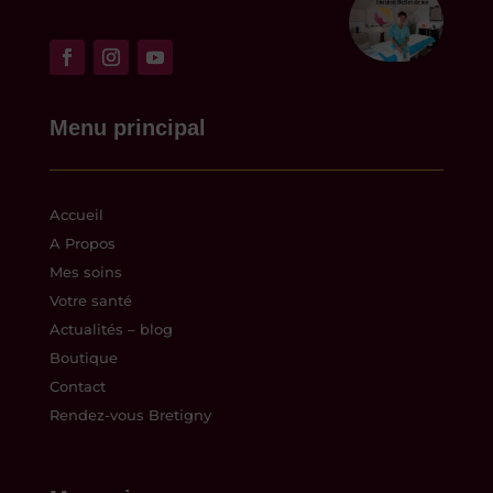
Menu principal
Accueil
A Propos
Mes soins
Votre santé
Actualités – blog
Boutique
Contact
Rendez-vous Bretigny