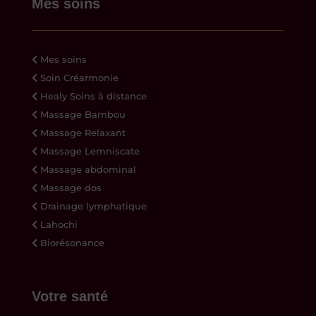
Mes soins
Mes soins
Soin Créarmonie
Healy Soins à distance
Massage Bambou
Massage Relaxant
Massage Lemniscate
Massage abdominal
Massage dos
Drainage lymphatique
Lahochi
Biorésonance
Votre santé