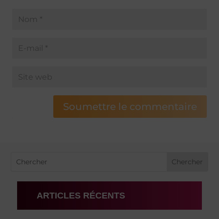
Soumettre le commentaire
ARTICLES RÉCENTS