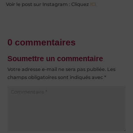
Voir le post sur Instagram : Cliquez
ICI
0 commentaires
Soumettre un commentaire
Votre adresse e-mail ne sera pas publiée.
Les
champs obligatoires sont indiqués avec
*