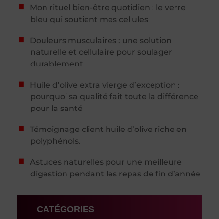
Mon rituel bien-être quotidien : le verre
bleu qui soutient mes cellules
Douleurs musculaires : une solution
naturelle et cellulaire pour soulager
durablement
Huile d’olive extra vierge d’exception :
pourquoi sa qualité fait toute la différence
pour la santé
Témoignage client huile d’olive riche en
polyphénols.
Astuces naturelles pour une meilleure
digestion pendant les repas de fin d’année
CATÉGORIES