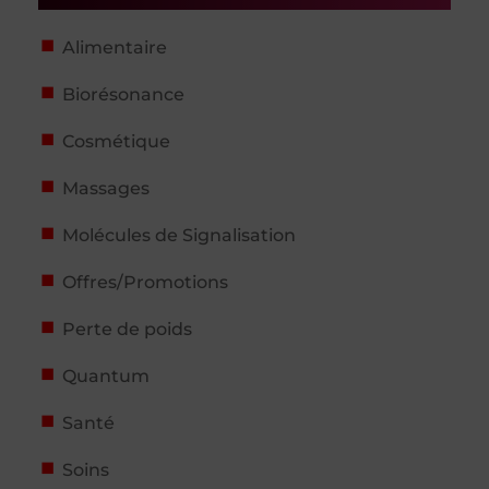
Alimentaire
Biorésonance
Cosmétique
Massages
Molécules de Signalisation
Offres/Promotions
Perte de poids
Quantum
Santé
Soins