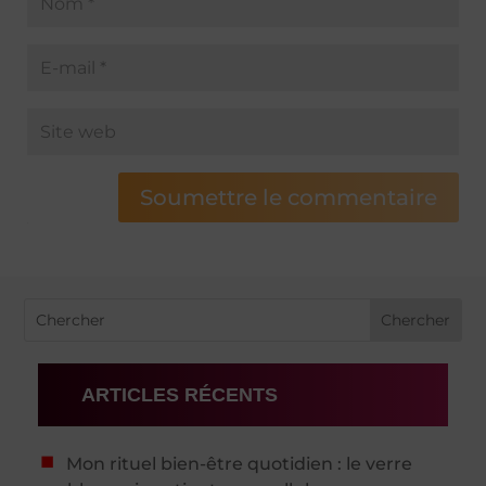
Soumettre le commentaire
ARTICLES RÉCENTS
Mon rituel bien-être quotidien : le verre