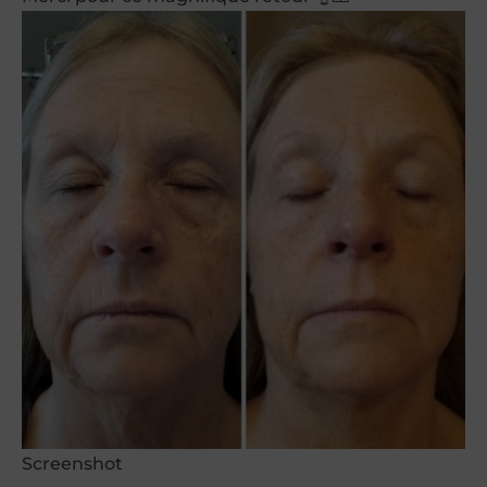
Screenshot