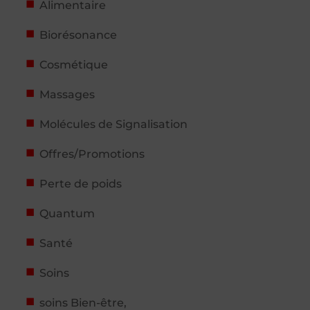
Alimentaire
Biorésonance
Cosmétique
Massages
Molécules de Signalisation
Offres/Promotions
Perte de poids
Quantum
Santé
Soins
soins Bien-être,