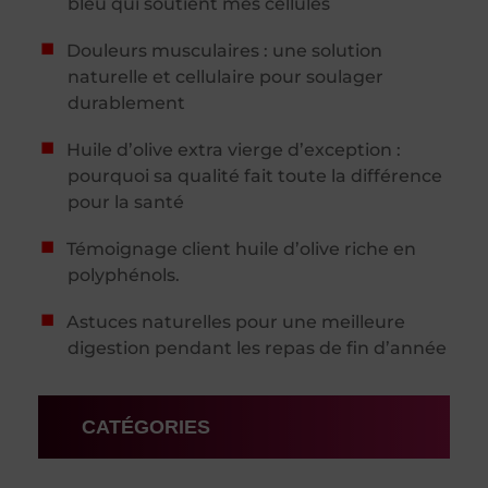
bleu qui soutient mes cellules
Douleurs musculaires : une solution
naturelle et cellulaire pour soulager
durablement
Huile d’olive extra vierge d’exception :
pourquoi sa qualité fait toute la différence
pour la santé
Témoignage client huile d’olive riche en
polyphénols.
Astuces naturelles pour une meilleure
digestion pendant les repas de fin d’année
CATÉGORIES