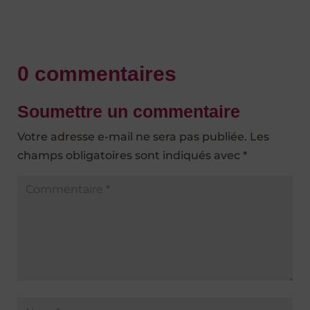
0 commentaires
Soumettre un commentaire
Votre adresse e-mail ne sera pas publiée.
Les
champs obligatoires sont indiqués avec
*