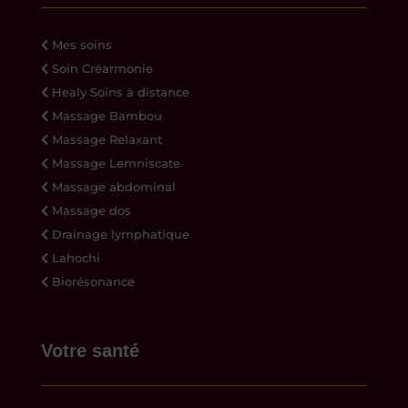
Mes soins
Soin Créarmonie
Healy Soins à distance
Massage Bambou
Massage Relaxant
Massage Lemniscate
Massage abdominal
Massage dos
Drainage lymphatique
Lahochi
Biorésonance
Votre santé