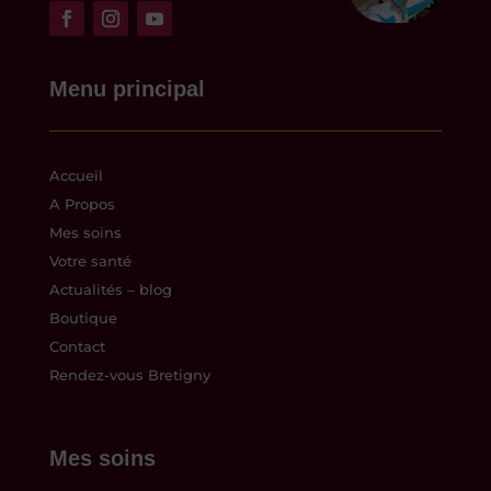
Menu principal
Accueil
A Propos
Mes soins
Votre santé
Actualités – blog
Boutique
Contact
Rendez-vous Bretigny
Mes soins