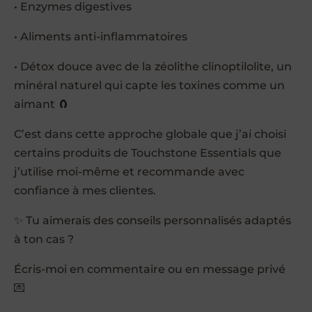
• Enzymes digestives
• Aliments anti-inflammatoires
• Détox douce avec de la zéolithe clinoptilolite, un
minéral naturel qui capte les toxines comme un
aimant 🧲
C’est dans cette approche globale que j’ai choisi
certains produits de Touchstone Essentials que
j’utilise moi-même et recommande avec
confiance à mes clientes.
✨ Tu aimerais des conseils personnalisés adaptés
à ton cas ?
Écris-moi en commentaire ou en message privé
💌