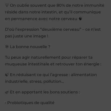
💡 On oublie souvent que 80% de notre immunité
réside dans notre intestin, et qu’il communique
en permanence avec notre cerveau 🧠
D’où l’expression “deuxième cerveau” – ce n’est
pas juste une image !
🎯 La bonne nouvelle ?
Tu peux agir naturellement pour réparer ta
muqueuse intestinale et retrouver ton énergie :
🍃 En réduisant ce qui l’agresse : alimentation
industrielle, stress, pollution…
🌿 Et en apportant les bons soutiens :
• Probiotiques de qualité