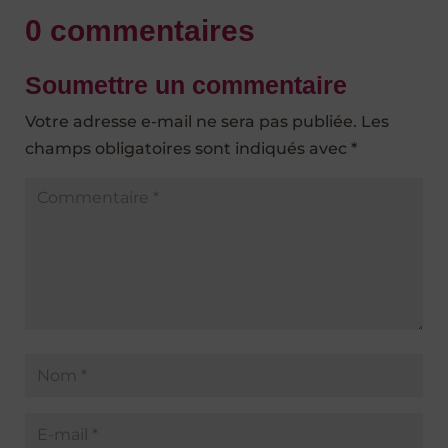
0 commentaires
Soumettre un commentaire
Votre adresse e-mail ne sera pas publiée.
Les
champs obligatoires sont indiqués avec
*