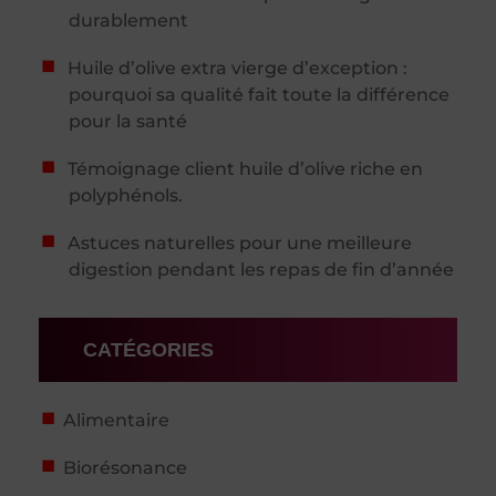
durablement
Huile d’olive extra vierge d’exception :
pourquoi sa qualité fait toute la différence
pour la santé
Témoignage client huile d’olive riche en
polyphénols.
Astuces naturelles pour une meilleure
digestion pendant les repas de fin d’année
CATÉGORIES
Alimentaire
Biorésonance