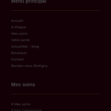
Menu principal
Accueil
A Propos
Mes soins
Votre santé
Actualités – blog
Boutique
Contact
Rendez-vous Bretigny
Mes soins
Mes soins
Soin Créarmonie