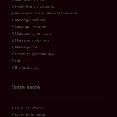
Healy Soins à distance
Régénération Cellulaire et Bien-être
Massage Bambou
Massage Relaxant
Massage Lemniscate
Massage abdominal
Massage dos
Drainage lymphatique
Lahochi
Biorésonance
Votre santé
Calculez votre IMC
Recettes minceur