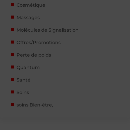
Cosmétique
Massages
Molécules de Signalisation
Offres/Promotions
Perte de poids
Quantum
Santé
Soins
soins Bien-être,