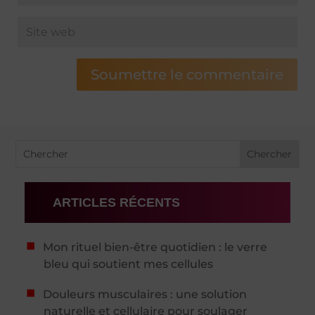
Soumettre le commentaire
ARTICLES RÉCENTS
Mon rituel bien-être quotidien : le verre
bleu qui soutient mes cellules
Douleurs musculaires : une solution
naturelle et cellulaire pour soulager