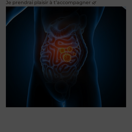
Je prendrai plaisir à t’accompagner 🌿