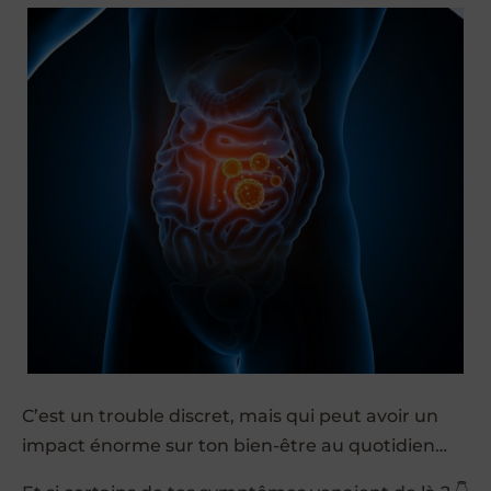
C’est un trouble discret, mais qui peut avoir un
impact énorme sur ton bien-être au quotidien…